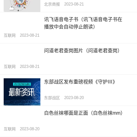
北京商报
2023-08-21
讯飞语音电子书（讯飞语音电子书在
播放中会自动停止朗读）
互联网
2023-08-21
问道老君查岗图片（问道老君查岗）
互联网
2023-08-21
东部战区发布重磅视频《守护Ⅲ》
东部战区
2023-08-20
白色丝袜哪面是正面（白色丝袜mm）
互联网
2023-08-20