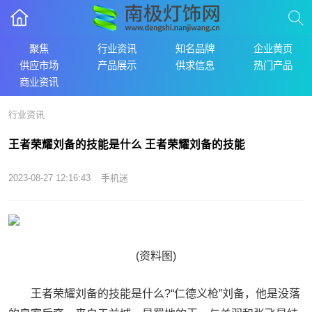
聚焦
行业资讯
知名品牌
企业黄页
供应市场
产品展示
供求信息
热门产品
商业资讯
行业资讯
王者荣耀刘备的技能是什么 王者荣耀刘备的技能
2023-08-27 12:16:43
手机迷
(资料图)
王者荣耀刘备的技能是什么?“仁德义枪”刘备，他是没落