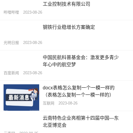
工业控制技术有限公司
哔哩哔哩
2023-08-26
钢铁行业稳增长方案确定
光明日报
2023-08-26
中国民航科普基金会：激发更多青少
年心中的航空梦
百度新闻
2023-08-26
docx表格怎么复制一个一模一样的
（表格怎么复制一个一模一样的）
互联网
2023-08-26
云南特色企业亮相第十四届中国—东
北亚博览会