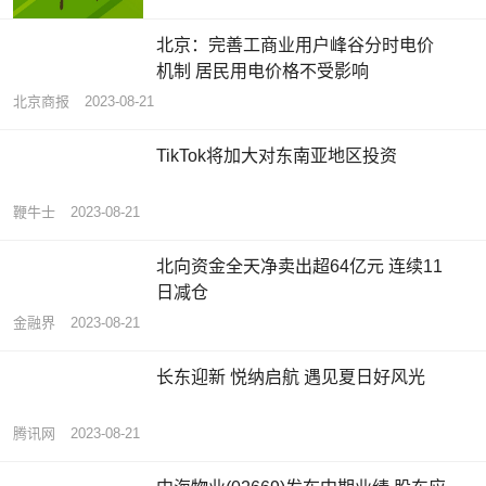
北京：完善工商业用户峰谷分时电价
机制 居民用电价格不受影响
北京商报
2023-08-21
TikTok将加大对东南亚地区投资
鞭牛士
2023-08-21
北向资金全天净卖出超64亿元 连续11
日减仓
金融界
2023-08-21
长东迎新 悦纳启航 遇见夏日好风光
腾讯网
2023-08-21