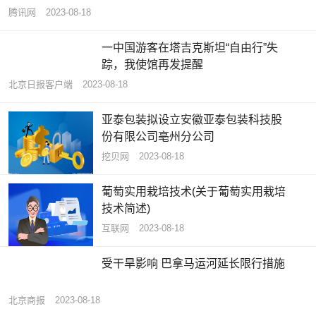
腾讯网
2023-08-18
一中国游客在塔吉克斯坦“自由行”失
踪，我使馆再发提醒
北京日报客户端
2023-08-18
亚泰包装拟设立安徽亚泰包装科技股
份有限公司亳州分公司
挖贝网
2023-08-18
葡萄实用栽培技术(关于葡萄实用栽培
技术简述)
互联网
2023-08-18
受干旱影响 巴拿马运河延长限行措施
北京商报
2023-08-18