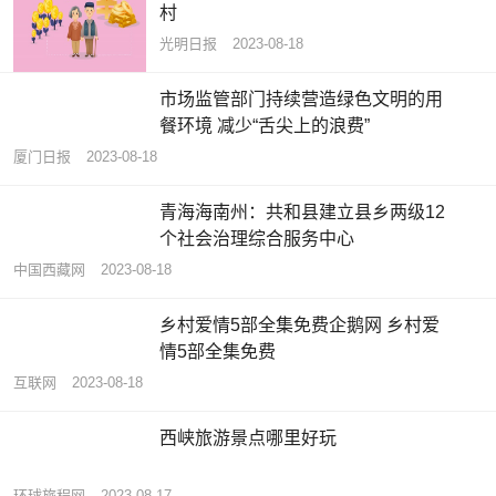
村
光明日报
2023-08-18
市场监管部门持续营造绿色文明的用
餐环境 减少“舌尖上的浪费”
厦门日报
2023-08-18
青海海南州：共和县建立县乡两级12
个社会治理综合服务中心
中国西藏网
2023-08-18
乡村爱情5部全集免费企鹅网 乡村爱
情5部全集免费
互联网
2023-08-18
西峡旅游景点哪里好玩
环球旅程网
2023-08-17