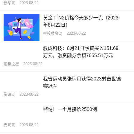
新华网
2023-08-22
黄金T+N2价格今天多少一克（2023
年8月22日）
金投黄金网
2023-08-22
骏成科技：8月21日融资买入151.69
万元，融资融券余额7655.51万元
证券之星
2023-08-22
我省运动员张琼月获得2023射击世锦
赛冠军
腾讯网
2023-08-22
警惕！一个月接诊2500例
光明网
2023-08-22