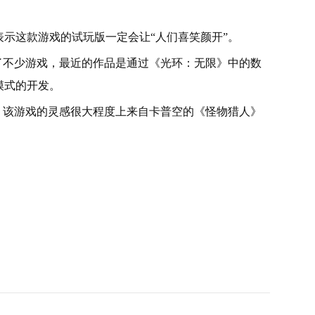
简介，并表示这款游戏的试玩版一定会让“人们喜笑颜开”。
y 多年来开发了不少游戏，最近的作品是通过《光环：无限》中的数
模式的开发。
戏，该游戏的灵感很大程度上来自卡普空的《怪物猎人》