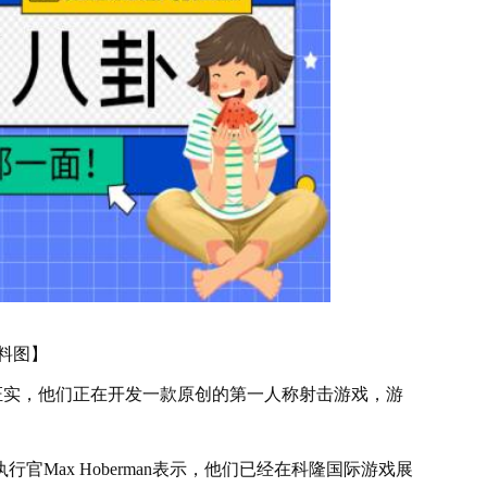
料图】
ity 终于证实，他们正在开发一款原创的第一人称射击游戏，游
Max Hoberman表示，他们已经在科隆国际游戏展