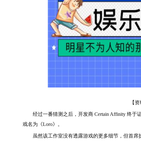
【资
经过一番猜测之后，开发商 Certain Affin
戏名为《Loro》。
虽然该工作室没有透露游戏的更多细节，但首席执行官