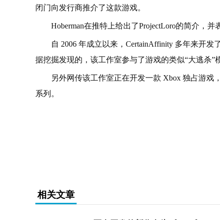
闭门向发行商推介了这款游戏。
Hoberman在推特上给出了ProjectLoro的
自 2006 年成立以来，CertainAffinit
据挖掘发现的，该工作室参与了游戏的类似“大逃杀”
另外网传该工作室正在开发一款 Xbox 独占游
系列。
关键词：
相关文章