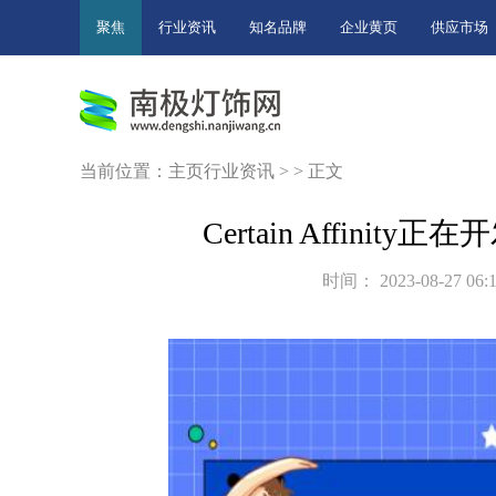
聚焦
行业资讯
知名品牌
企业黄页
供应市场
当前位置：
主页
行业资讯
> > 正文
Certain Affinit
时间： 2023-08-27 06:1