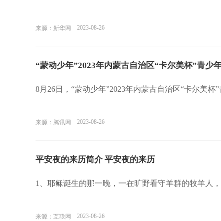
2023-08-26
来源：新华网
“蒙动少年”2023年内蒙古自治区“卡尔美杯”青
8月26日，“蒙动少年”2023年内蒙古自治区“卡尔美
2023-08-26
来源：腾讯网
平安夜的来历简介 平安夜的来历
1、耶稣诞生的那一晚，一在旷野看守羊群的牧羊人
2023-08-26
来源：互联网