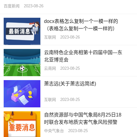
百度新闻
2023-08-26
docx表格怎么复制一个一模一样的
（表格怎么复制一个一模一样的）
互联网
2023-08-26
云南特色企业亮相第十四届中国—东
北亚博览会
云南网
2023-08-25
萧志远(关于萧志远简述)
互联网
2023-08-25
自然资源部与中国气象局8月25日18
时联合发布地质灾害气象风险预警
中央气象台
2023-08-25