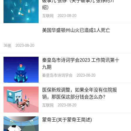
破事儿 张铮（关于破事儿 张铮的介
绍）
互联网
2023-08-20
美国华盛顿州山火已造成1人死亡
36氪
2023-08-20
秦皇岛市诗词学会2023 工作简讯第十
九期
秦皇岛市诗词学会
2023-08-20
医保新规调整，如果全年没有住院报
销，那医保这部分钱会怎么办？
互联网
2023-08-20
蒙骨王(关于蒙骨王简述)