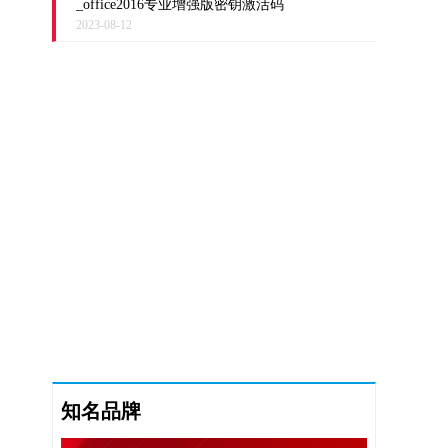
_office2016专业增强版密钥激活码
2023-08-12
知名品牌