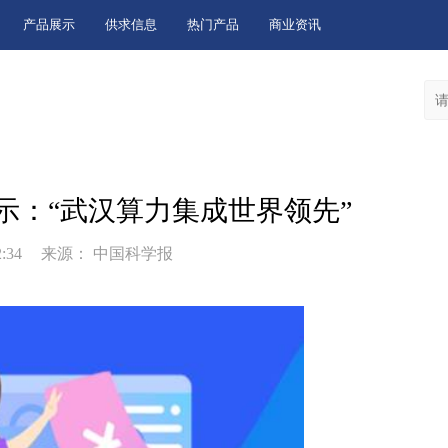
产品展示
供求信息
热门产品
商业资讯
示：“武汉算力集成世界领先”
2:34
来源： 中国科学报