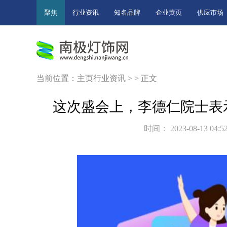
聚焦
行业资讯
知名品牌
企业黄页
供应市场
当前位置：
主页
行业资讯
> > 正文
这次盛会上，李德仁院士表
时间： 2023-08-13 04:5