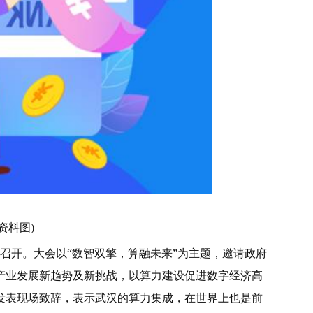
资料图)
武汉召开。大会以“数智双擎，算融未来”为主题，邀请政府
产业发展新趋势及新挑战，以算力建设促进数字经济高
发表现场致辞，表示武汉的算力集成，在世界上也是前