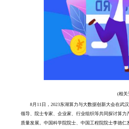
(相关
8月11日，2023东湖算力与大数据创新大会在
领导、院士专家、企业家、行业组织等共同探讨算力
质量发展。中国科学院院士、中国工程院院士李德仁