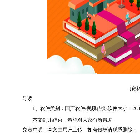
(资
导读
1、软件类别：国产软件/视频转换 软件大小：263
本文到此结束，希望对大家有所帮助。
免责声明：本文由用户上传，如有侵权请联系删除！
关键词：