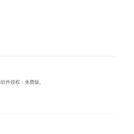
KB软件授权：免费版。