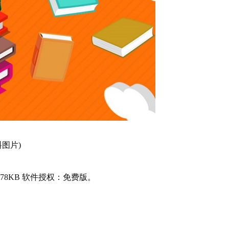
料图片)
78KB 软件授权：免费版。