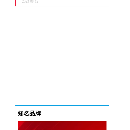
2023-08-12
知名品牌