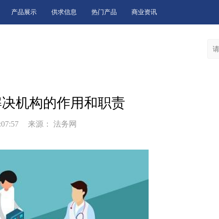
产品展示
供求信息
热门产品
商业资讯
解决机构的作用和职责
:07:57
来源： 法务网