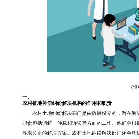
(资
一、
农村征地补偿纠纷解决机构的作用和职责
农村土地纠纷解决部门是由政府设立的，旨在解
职责包括调解、仲裁和诉讼等方面的工作。他们会根
寻求公正的解决方案。农村土地纠纷解决部门还会积