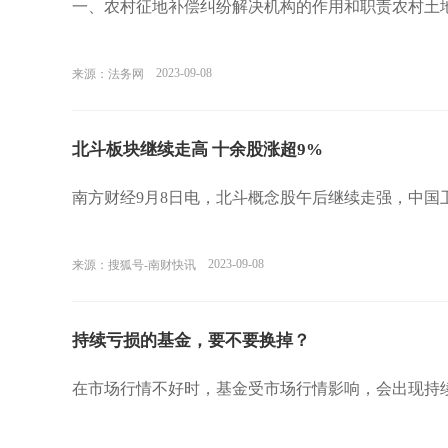
一、农村征地补偿纠纷解决机构的作用和职责农村土
2023-09-08
来源：法务网
北斗板块继续走高 十余股涨超9%
南方财经9月8日电，北斗概念股午后继续走强，中国
2023-09-08
来源：搜狐号-南财快讯
持续亏损的基金，要不要换掉？
在市场行情不好时，基金受市场行情影响，会出现持