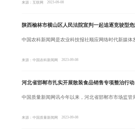
2023-09-08
来源：互联网
陕西榆林市横山区人民法院宣判一起追逐竞驶型危
中国农科新闻网是农业科技报社顺应网络时代新媒体
2023-09-08
来源：中国农科新闻网
河北省邯郸市扎实开展散装食品销售专项整治行动
中国质量新闻网讯今年以来，河北省邯郸市市场监管
2023-09-08
来源：中国质量新闻网