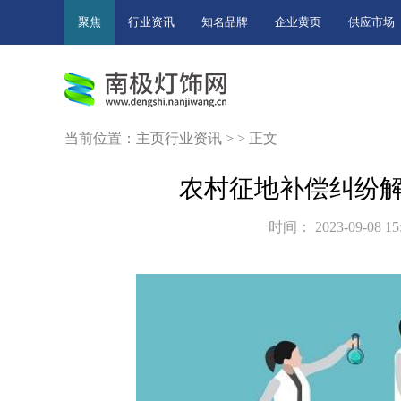
聚焦
行业资讯
知名品牌
企业黄页
供应市场
当前位置：
主页
行业资讯
> > 正文
农村征地补偿纠纷
时间： 2023-09-08 15