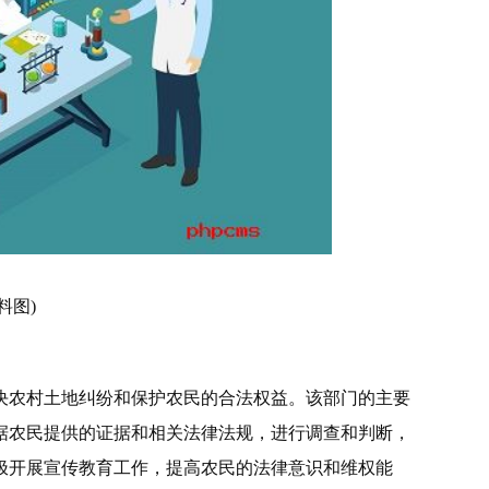
料图)
决农村土地纠纷和保护农民的合法权益。该部门的主要
据农民提供的证据和相关法律法规，进行调查和判断，
极开展宣传教育工作，提高农民的法律意识和维权能