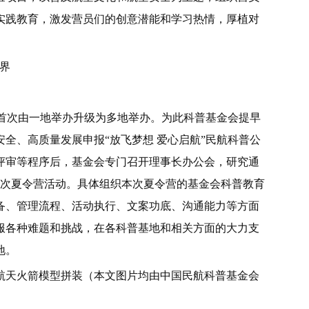
实践教育，激发营员们的创意潜能和学习热情，厚植对
界
营首次由一地举办升级为多地举办。为此科普基金会提早
全、高质量发展申报“放飞梦想 爱心启航”民航科普公
评审等程序后，基金会专门召开理事长办公会，研究通
本次夏令营活动。具体组织本次夏令营的基金会科普教育
备、管理流程、活动执行、文案功底、沟通能力等方面
服各种难题和挑战，在各科普基地和相关方面的大力支
地。
航天火箭模型拼装（本文图片均由中国民航科普基金会