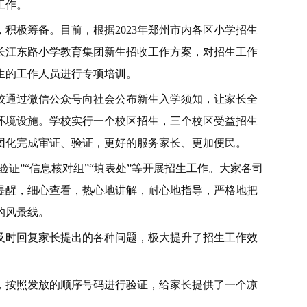
工作。
积极筹备。目前，根据2023年郑州市内各区小学招生
区长江东路小学教育集团新生招收工作方案，对招生工作
生的工作人员进行专项培训。
校通过微信公众号向社会公布新生入学须知，让家长全
环境设施。学校实行一个校区招生，三个校区受益招生
团化完成审证、验证，更好的服务家长、更加便民。
验证”“信息核对组”“填表处”等开展招生工作。大家各司
提醒，细心查看，热心地讲解，耐心地指导，严格地把
的风景线。
及时回复家长提出的各种问题，极大提升了招生工作效
，按照发放的顺序号码进行验证，给家长提供了一个凉