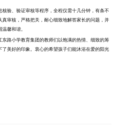
息核验、验证审核等程序，全程仅需十几分钟，有条不
认真审核，严格把关，耐心细致地解答家长的问题，并
围温馨和谐。
江东路小学教育集团的教师们以饱满的热情、细致的筹
下了美好的印象。衷心的希望孩子们能沐浴在爱的阳光