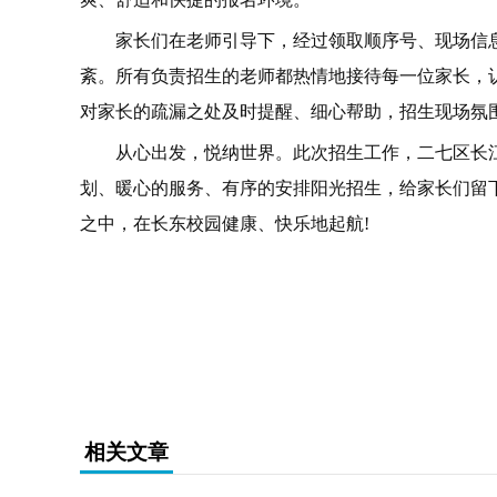
家长们在老师引导下，经过领取顺序号、现场信
紊。所有负责招生的老师都热情地接待每一位家长，
对家长的疏漏之处及时提醒、细心帮助，招生现场氛
从心出发，悦纳世界。此次招生工作，二七区长
划、暖心的服务、有序的安排阳光招生，给家长们留
之中，在长东校园健康、快乐地起航!
关键词：
相关文章