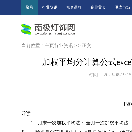
聚焦
行业资讯
知名品牌
企业黄页
供应市场
当前位置：
主页
行业资讯
> > 正文
加权平均分计算公式exc
时间： 2023-08-19 15
【资
导读
1、月末一次加权平均法： 全月一次加权平均法