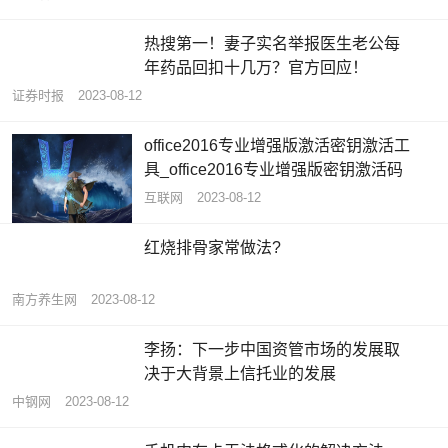
热搜第一！妻子实名举报医生老公每
年药品回扣十几万？官方回应！
证券时报
2023-08-12
office2016专业增强版激活密钥激活工
具_office2016专业增强版密钥激活码
互联网
2023-08-12
红烧排骨家常做法?
南方养生网
2023-08-12
李扬：下一步中国资管市场的发展取
决于大背景上信托业的发展
中钢网
2023-08-12