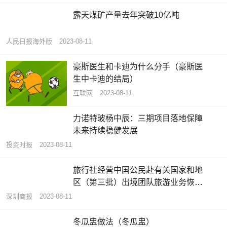
露天煤矿产量去年突破10亿吨
人民日报海外版
2023-08-11
豪斯医生和卡迪为什么分手（豪斯医
生中卡迪的结局）
互联网
2023-08-11
力诺特玻杨中辰：三期项目落地保障
未来持续稳健发展
投资时报
2023-08-11
旅行社经营中国公民赴有关国家和地
区（第三批）出境团队旅游业务恢复
跟团游国家扩展至138个
深圳商报
2023-08-11
冬瓜盅做法（冬瓜盅）