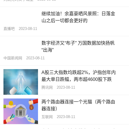
继续加油！余嘉豪晒风景照：日落金
山之后一切都会更好的
直播吧
2023-08-11
数字经济又“布子” 万国数据加快扬帆
“出海”
中国新闻网
2023-08-11
A股三大指数均跌超2%，沪指创年内
最大单日跌幅，两市超4600股下跌
腾讯网
2023-08-11
两个路由器连接一个光猫（两个路由
器连接）
互联网
2023-08-11