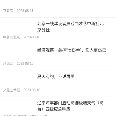
互联网
2023-08-11
北京一线建设者展戏曲才艺中新社北
京分社
中新网北京
2023-08-10
经济观察：美挥“七伤拳”，伤人更伤己
环球网
2023-08-10
夏天有约，不说再见
文化艺术报
2023-08-10
辽宁海事部门启动防御极端天气（防
台）四级应急响应