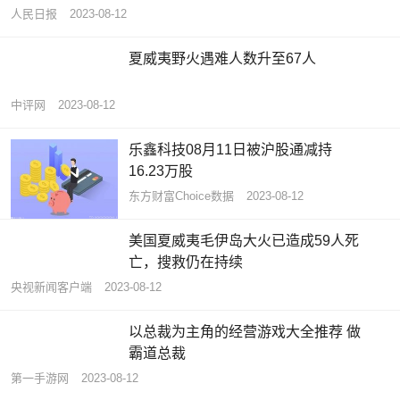
人民日报
2023-08-12
夏威夷野火遇难人数升至67人
中评网
2023-08-12
乐鑫科技08月11日被沪股通减持
16.23万股
东方财富Choice数据
2023-08-12
美国夏威夷毛伊岛大火已造成59人死
亡，搜救仍在持续
央视新闻客户端
2023-08-12
以总裁为主角的经营游戏大全推荐 做
霸道总裁
第一手游网
2023-08-12