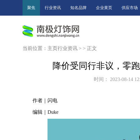
聚焦
行业资讯
知名品牌
企业黄页
供应市场
当前位置：
主页
行业资讯
> > 正文
降价受同行非议，零跑
时间： 2023-08-14 12
作者｜闪电
编辑｜Duke