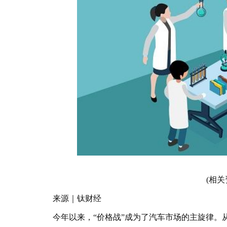
(相关
来源｜钛财经
今年以来，“价格战”成为了汽车市场的主旋律。