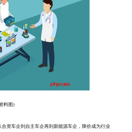
资料图)
从合资车企到自主车企再到新能源车企，降价成为行业