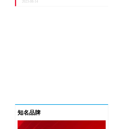
2023-08-14
知名品牌