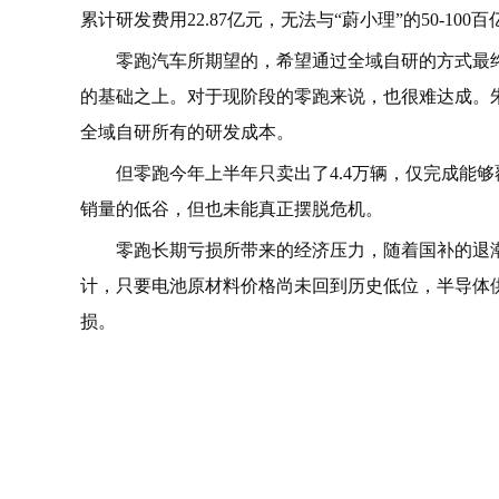
累计研发费用22.87亿元，无法与“蔚小理”的50-10
零跑汽车所期望的，希望通过全域自研的方式最
的基础之上。对于现阶段的零跑来说，也很难达成。朱
全域自研所有的研发成本。
但零跑今年上半年只卖出了4.4万辆，仅完成能
销量的低谷，但也未能真正摆脱危机。
零跑长期亏损所带来的经济压力，随着国补的退
计，只要电池原材料价格尚未回到历史低位，半导体
损。
关键词：