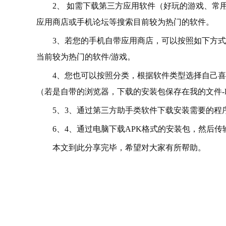
2、 如需下载第三方应用软件（好玩的游戏、常
应用商店或手机论坛等搜索目前较为热门的软件。
3、若您的手机自带应用商店，可以按照如下方式
当前较为热门的软件/游戏。
4、您也可以按照分类，根据软件类型选择自己喜
（若是自带的浏览器，下载的安装包保存在我的文件-Do
5、3、通过第三方助手类软件下载安装需要的程
6、4、通过电脑下载APK格式的安装包，然后
本文到此分享完毕，希望对大家有所帮助。
关键词：