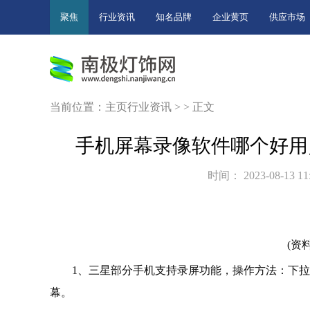
聚焦
行业资讯
知名品牌
企业黄页
供应市场
当前位置：
主页
行业资讯
> > 正文
手机屏幕录像软件哪个好用
时间： 2023-08-13 11
(资
1、三星部分手机支持录屏功能，操作方法：下拉
幕。