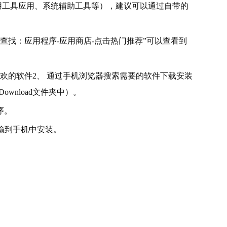
用工具应用、系统辅助工具等），建议可以通过自带的
查找：应用程序-应用商店-点击热门推荐”可以查看到
欢的软件2、 通过手机浏览器搜索需要的软件下载安装
wnload文件夹中）。
序。
传输到手机中安装。