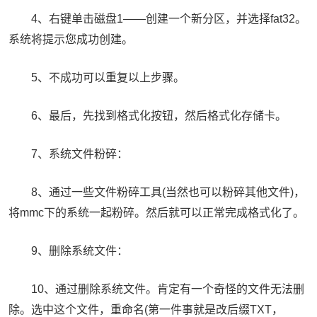
4、右键单击磁盘1——创建一个新分区，并选择fat32。
系统将提示您成功创建。
5、不成功可以重复以上步骤。
6、最后，先找到格式化按钮，然后格式化存储卡。
7、系统文件粉碎：
8、通过一些文件粉碎工具(当然也可以粉碎其他文件)，
将mmc下的系统一起粉碎。然后就可以正常完成格式化了。
9、删除系统文件：
10、通过删除系统文件。肯定有一个奇怪的文件无法删
除。选中这个文件，重命名(第一件事就是改后缀TXT，