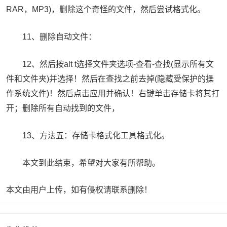
RAR，MP3)，删除这个奇怪的文件，然后尝试格式化。
11、删除自动文件：
12、然后按alt t选择文件夹选项-查看-查找(显示所有文
件和文件夹)并选择！然后在查找之前去掉(隐藏受保护的操
作系统文件)！然后点击应用并确认！右键单击存储卡将其打
开；删除所有自动找到的文件，
13、方法五：存储卡格式化工具格式化。
本文到此结束，希望对大家有所帮助。
本文由用户上传，如有侵权请联系删除！