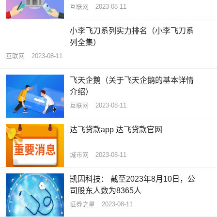
互联网
2023-08-11
小李飞刀系列实力排名（小李飞刀系
列全集）
互联网
2023-08-11
飞天企鹅（关于飞天企鹅的基本详情
介绍）
互联网
2023-08-11
达飞贷款app 达飞贷款官网
城市网
2023-08-11
凯因科技： 截至2023年8月10日，公
司股东人数为8365人
证券之星
2023-08-11