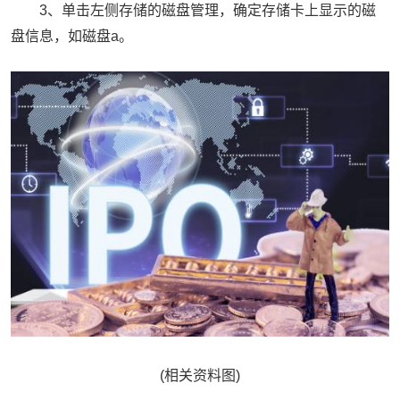
3、单击左侧存储的磁盘管理，确定存储卡上显示的磁
盘信息，如磁盘a。
(相关资料图)