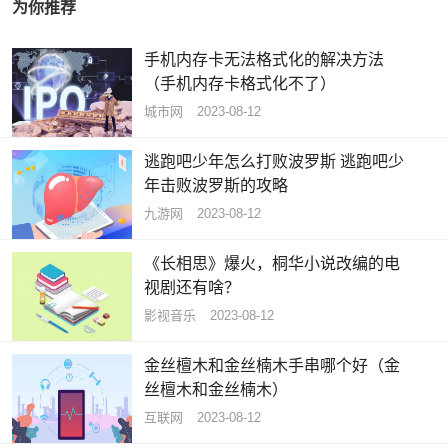
为你推荐
手机内存卡无法格式化的解决方法
（手机内存卡格式化不了）
城市网
2023-08-12
逃跑吧少年怎么打败波罗斯 逃跑吧少
年击败波罗斯的攻略
九游网
2023-08-12
《长相思》爆火，桐华小说改编的电
视剧还有啥？
影视音乐
2023-08-12
金丝檀木和金丝楠木手串哪个好（金
丝檀木和金丝楠木）
互联网
2023-08-12