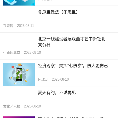
冬瓜盅做法（冬瓜盅）
互联网
2023-08-11
北京一线建设者展戏曲才艺中新社北
京分社
中新网北京
2023-08-10
经济观察：美挥“七伤拳”，伤人更伤己
环球网
2023-08-10
夏天有约，不说再见
文化艺术报
2023-08-10